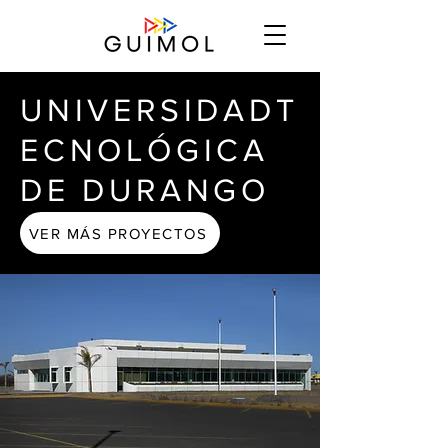
UNIVERSIDAD
T
ECNOLÓGICA
DE DURANGO
VER MÁS PROYECTOS